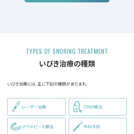
TYPES OF SNORING TREATMENT
いびき治療の種類
いびき治療には、主に下記の種類があります。
レーザー治療
CPAP療法
マウスピース療法
外科手術