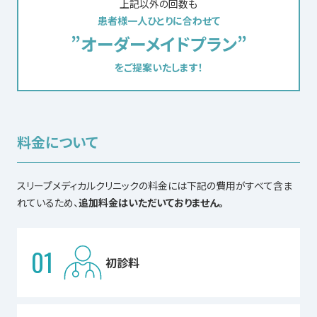
上記以外の回数も
患者様一人ひとりに合わせて
”オーダーメイドプラン”
をご提案いたします！
料金について
スリープメディカルクリニックの料金には下記の費用がすべて含ま
れているため、
追加料金はいただいておりません。
01
初診料