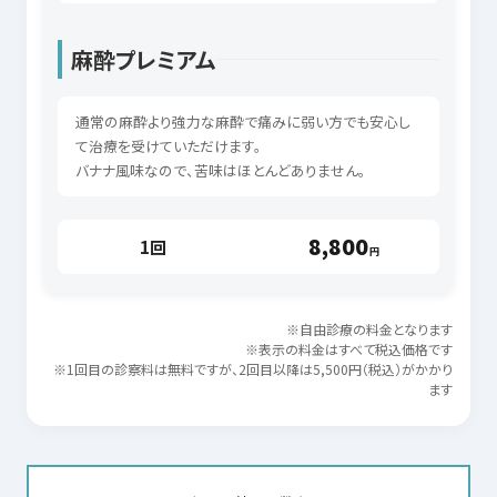
麻酔プレミアム
通常の麻酔より強力な麻酔で痛みに弱い方でも安心し
て治療を受けていただけます。
バナナ風味なので、苦味はほとんどありません。
8,800
1回
円
※自由診療の料金となります
※表示の料金はすべて税込価格です
※1回目の診察料は無料ですが、2回目以降は5,500円（税込）がかかり
ます