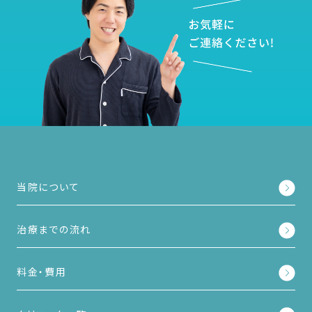
当院について
治療までの流れ
料金・費用