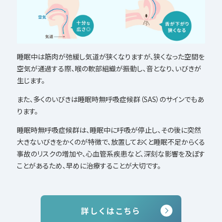
睡眠中は筋肉が弛緩し気道が狭くなりますが、狭くなった空間を
空気が通過する際、喉の軟部組織が振動し、音となり、いびきが
生じます。
また、多くのいびきは睡眠時無呼吸症候群（SAS）のサインでもあ
ります。
睡眠時無呼吸症候群は、睡眠中に呼吸が停止し、その後に突然
大きないびきをかくのが特徴で、放置しておくと睡眠不足からくる
事故のリスクの増加や、心血管系疾患など、深刻な影響を及ぼす
ことがあるため、早めに治療することが大切です。
詳しくはこちら