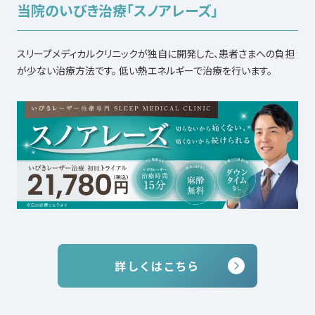
当院のいびき治療「スノアレーズ」
スリープメディカルクリニックが独自に開発した、患者さまへの負担
が少ない治療方法です。 低い熱エネルギーで治療を行います。
詳しくはこちら