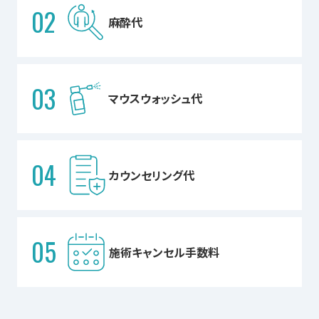
02
麻酔代
03
マウスウォッシュ代
04
カウンセリング代
05
施術キャンセル手数料