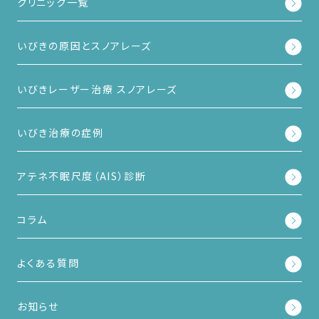
クリニック一覧
いびきの原因とスノアレーズ
いびきレーザー治療 スノアレーズ
いびき治療の症例
アテネ不眠尺度（AIS）診断
コラム
よくある質問
お知らせ