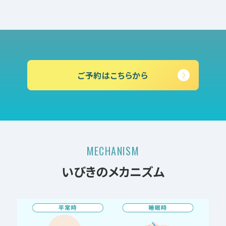
ご予約はこちらから
MECHANISM
いびきのメカニズム