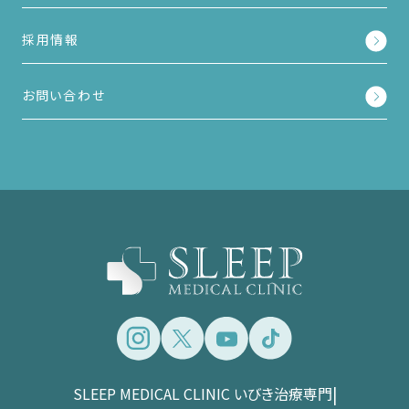
採用情報
お問い合わせ
SLEEP MEDICAL CLINIC いびき治療専門
|