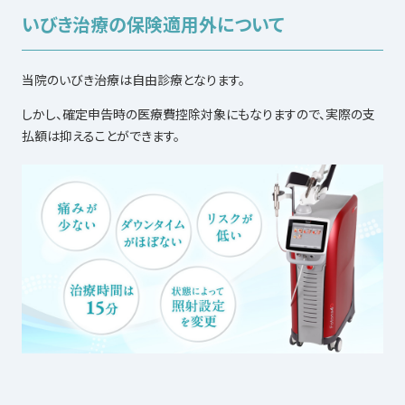
いびき治療の保険適用外について
当院のいびき治療は自由診療となります。
しかし、確定申告時の医療費控除対象にもなりますので、実際の支
払額は抑えることができます。