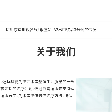
使用东京地铁各线「银座站」A2出口徒歩3分钟的情况
关于我们
，还将其视为提高患者整体生活质量的一部
需求定制的治疗计划，通过改善睡眠来支持健
的睡眠医学，为患者提供最佳治疗方法，确保