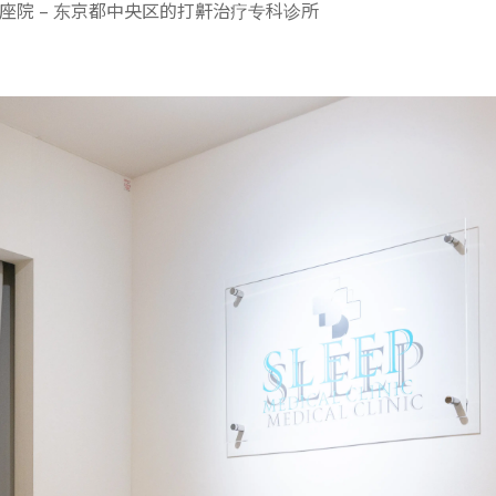
座院 – 东京都中央区的打鼾治疗专科诊所