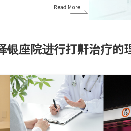
Read More
择银座院进行打鼾治疗的