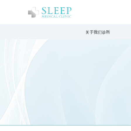
关于我们诊所