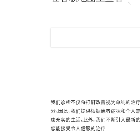
我们诊所不仅将打鼾改善视为单纯的治疗
分。因此，我们提供根据患者症状和个人
康充实的生活。此外，我们不断引入最新
您能接受令人信服的治疗