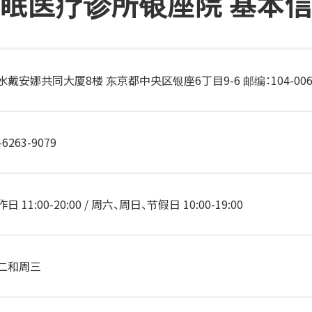
眠医疗诊所银座院 基本
水戴安娜共同大厦8楼 东京都中央区银座6丁目9-6 邮编：104-006
-6263-9079
日 11:00-20:00 / 周六、周日、节假日 10:00-19:00
二和周三